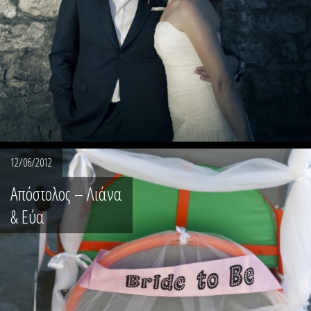
12/06/2012
Απόστολος – Λιάνα
& Εύα