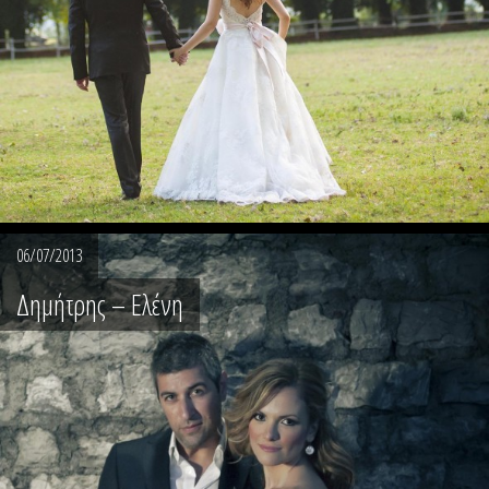
06/07/2013
Δημήτρης – Ελένη