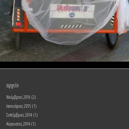
αρχείο
Νοέμβριος 2016
(2)
Ιανουάριος 2015
(1)
Σεπτέμβριος 2014
(1)
Αύγουστος 2014
(1)