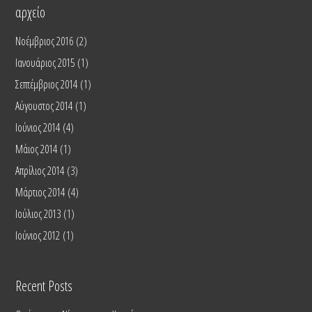
αρχείο
Νοέμβριος 2016
(2)
Ιανουάριος 2015
(1)
Σεπτέμβριος 2014
(1)
Αύγουστος 2014
(1)
Ιούνιος 2014
(4)
Μάιος 2014
(1)
Απρίλιος 2014
(3)
Μάρτιος 2014
(4)
Ιούλιος 2013
(1)
Ιούνιος 2012
(1)
Recent Posts