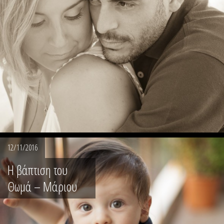
12/11/2016
Η βάπτιση του
Θωμά – Μάριου